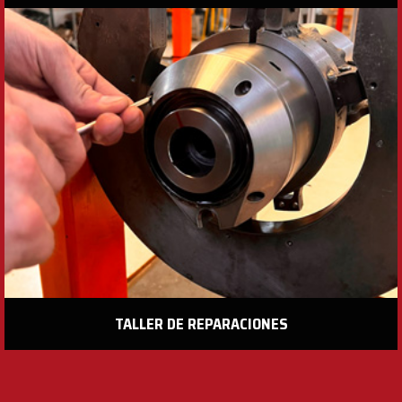
TALLER DE REPARACIONES