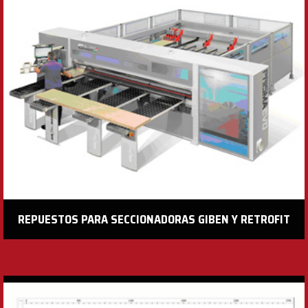
REPUESTOS PARA SECCIONADORAS GIBEN Y RETROFIT