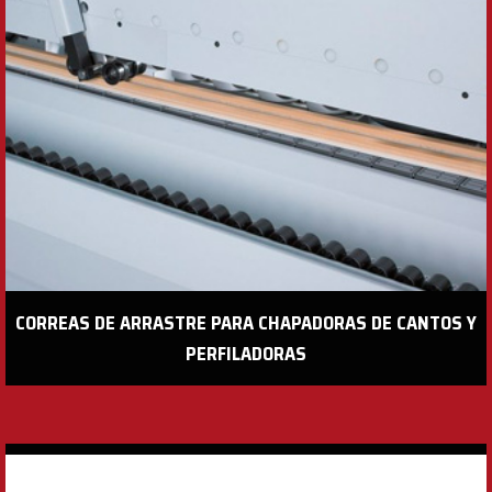
CORREAS DE ARRASTRE PARA CHAPADORAS DE CANTOS Y
PERFILADORAS