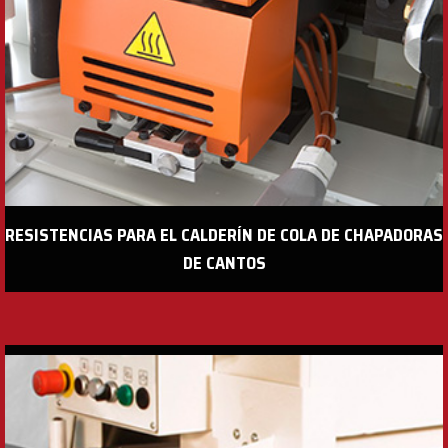
RESISTENCIAS PARA EL CALDERÍN DE COLA DE CHAPADORAS
DE CANTOS