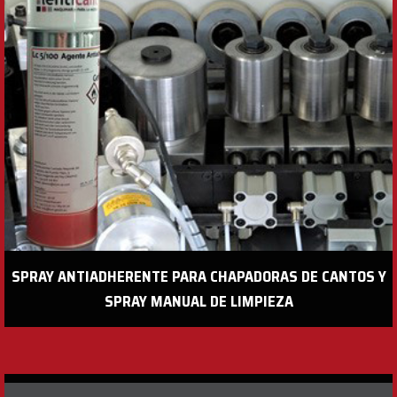
SPRAY ANTIADHERENTE PARA CHAPADORAS DE CANTOS Y
SPRAY MANUAL DE LIMPIEZA