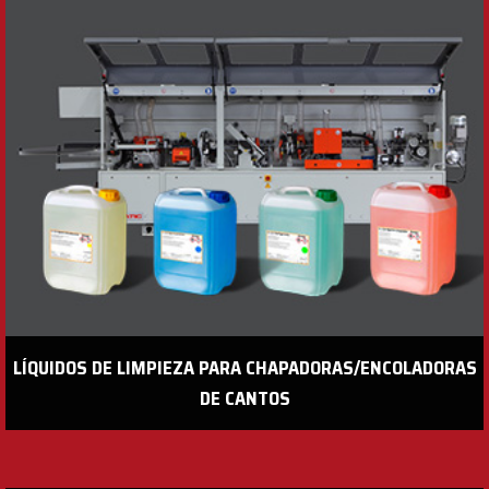
LÍQUIDOS DE LIMPIEZA PARA CHAPADORAS/ENCOLADORAS
DE CANTOS