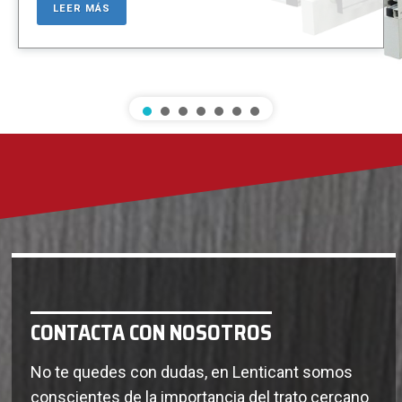
LEER MÁS
CONTACTA CON NOSOTROS
No te quedes con dudas, en Lenticant somos
conscientes de la importancia del trato cercano