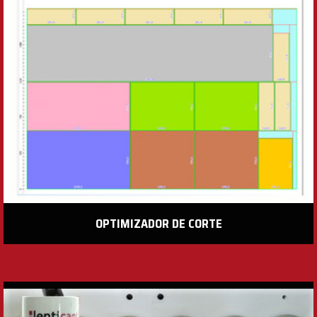
OPTIMIZADOR DE CORTE