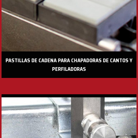
PASTILLAS DE CADENA PARA CHAPADORAS DE CANTOS Y
PERFILADORAS