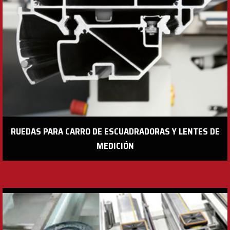
RUEDAS PARA CARRO DE ESCUADRADORAS Y LENTES DE
MEDICIÓN