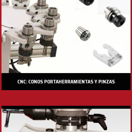
CNC: CONOS PORTAHERRAMIENTAS Y PINZAS