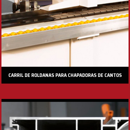
CARRIL DE ROLDANAS PARA CHAPADORAS DE CANTOS