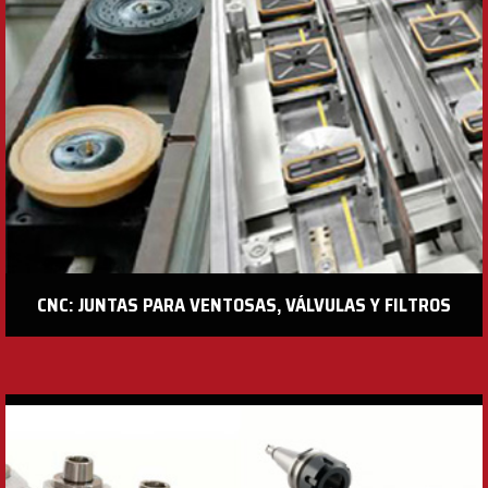
CNC: JUNTAS PARA VENTOSAS, VÁLVULAS Y FILTROS