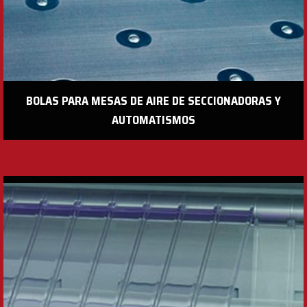
BOLAS PARA MESAS DE AIRE DE SECCIONADORAS Y
AUTOMATISMOS