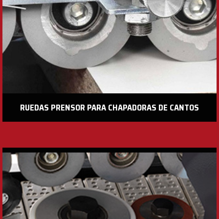
RUEDAS PRENSOR PARA CHAPADORAS DE CANTOS