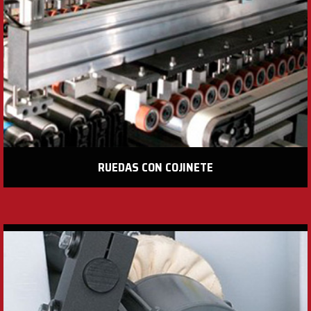
RUEDAS CON COJINETE