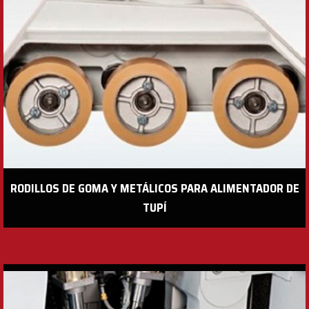
RODILLOS DE GOMA Y METÁLICOS PARA ALIMENTADOR DE
TUPÍ