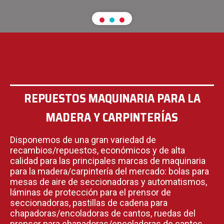
REPUESTOS MAQUINARIA PARA LA
MADERA Y CARPINTERÍAS
Disponemos de una gran variedad de
recambios/repuestos, económicos y de alta
calidad para las principales marcas de maquinaria
para la madera/carpintería del mercado: bolas para
mesas de aire de seccionadoras y automatismos,
láminas de protección para el prensor de
seccionadoras, pastillas de cadena para
chapadoras/encoladoras de cantos, ruedas del
prensor para chapadoras/encoladoras de cantos,