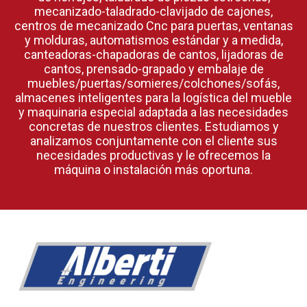
mecanizado-taladrado-clavijado de cajones,
centros de mecanizado Cnc para puertas, ventanas
y molduras, automatismos estándar y a medida,
canteadoras-chapadoras de cantos, lijadoras de
cantos, prensado-grapado y embalaje de
muebles/puertas/somieres/colchones/sofás,
almacenes inteligentes para la logística del mueble
y maquinaria especial adaptada a las necesidades
concretas de nuestros clientes. Estudiamos y
analizamos conjuntamente con el cliente sus
necesidades productivas y le ofrecemos la
máquina o instalación más oportuna.