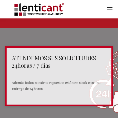
ATENDEMOS SUS SOLICITUDES
24horas / 7 días
Además todos nuestros repuestos están en stock con una
entrega de 24 horas