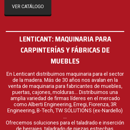
VER CATÁLOGO
LENTICANT: MAQUINARIA PARA
CARPINTERÍAS Y FÁBRICAS DE
MUEBLES
En Lenticant distribuimos maquinaria para el sector
de la madera. Más de 30 años nos avalan en la
venta de maquinaria para fabricantes de muebles,
puertas, cajones, molduras… Distribuimos una
amplia variedad de firmas líderes en el mercado
como Alberti Engineering, Erregi, Fiorenza, 3R
Engineering, B-Tech, TW SOLUTIONS (ex-Nardello)
…
Ofrecemos soluciones para el taladrado e inserción
de herrajes, taladrado de piezas estrechas,