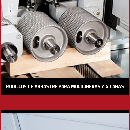
RODILLOS DE ARRASTRE PARA MOLDURERAS Y 4 CARAS