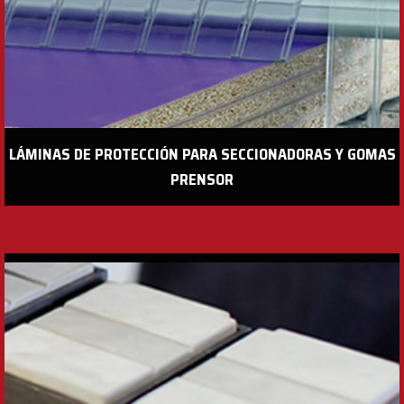
LÁMINAS DE PROTECCIÓN PARA SECCIONADORAS Y GOMAS
PRENSOR