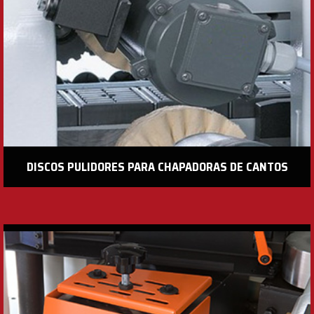
DISCOS PULIDORES PARA CHAPADORAS DE CANTOS