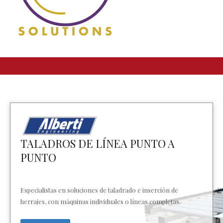
TALADROS DE LÍNEA PUNTO A
PUNTO
Especialistas en soluciones de taladrado e inserción de
herrajes, con máquinas individuales o líneas completas.