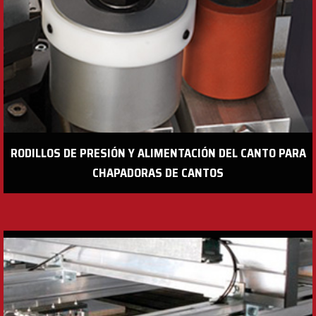
RODILLOS DE PRESIÓN Y ALIMENTACIÓN DEL CANTO PARA
CHAPADORAS DE CANTOS