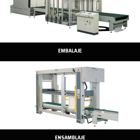
EMBALAJE
ENSAMBLAJE