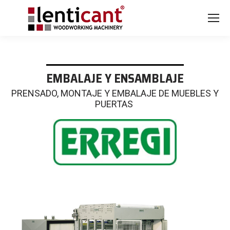
EMBALAJE Y ENSAMBLAJE
PRENSADO, MONTAJE Y EMBALAJE DE MUEBLES Y
PUERTAS