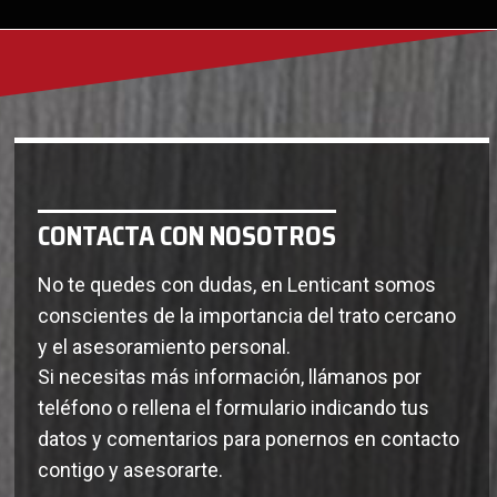
CONTACTA CON NOSOTROS
No te quedes con dudas, en Lenticant somos
conscientes de la importancia del trato cercano
y el asesoramiento personal.
Si necesitas más información, llámanos por
teléfono o rellena el formulario indicando tus
datos y comentarios para ponernos en contacto
contigo y asesorarte.