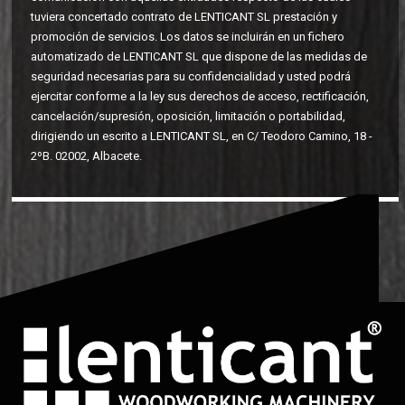
tuviera concertado contrato de LENTICANT SL prestación y
promoción de servicios. Los datos se incluirán en un fichero
automatizado de LENTICANT SL que dispone de las medidas de
seguridad necesarias para su confidencialidad y usted podrá
ejercitar conforme a la ley sus derechos de acceso, rectificación,
cancelación/supresión, oposición, limitación o portabilidad,
dirigiendo un escrito a LENTICANT SL, en C/ Teodoro Camino, 18 -
2ºB. 02002, Albacete.