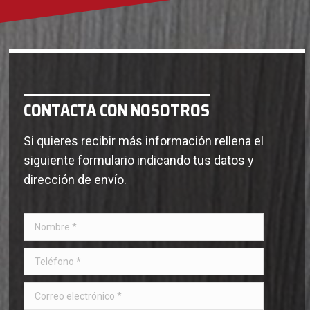
CONTACTA CON NOSOTROS
Si quieres recibir más información rellena el
siguiente formulario indicando tus datos y
dirección de envío.