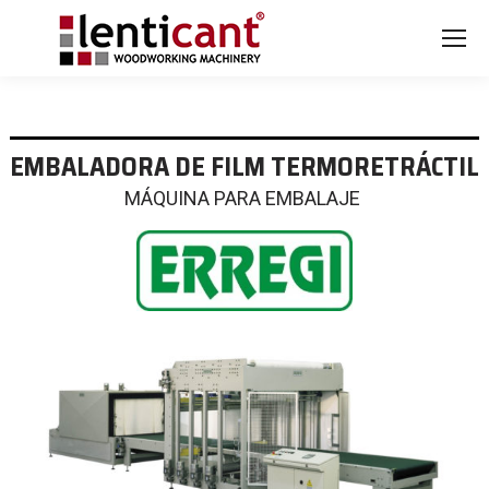
EMBALADORA DE FILM TERMORETRÁCTIL
MÁQUINA PARA EMBALAJE