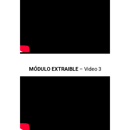
MÓDULO EXTRAIBLE
– Video 3