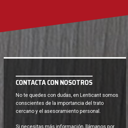
CONTACTA CON NOSOTROS
No te quedes con dudas, en Lenticant somos
conscientes de la importancia del trato
cercano y el asesoramiento personal.
Si necesitas más información, llámanos por