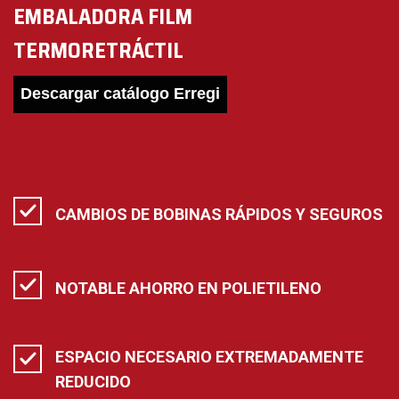
EMBALADORA FILM
TERMORETRÁCTIL
Descargar catálogo Erregi
CAMBIOS DE BOBINAS RÁPIDOS Y SEGUROS
NOTABLE AHORRO EN POLIETILENO
ESPACIO NECESARIO EXTREMADAMENTE
REDUCIDO