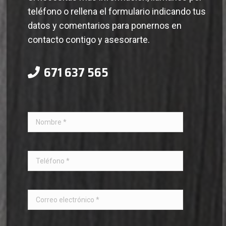
teléfono o rellena el formulario indicando tus
datos y comentarios para ponernos en
contacto contigo y asesorarte.
671 637 565