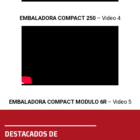
EMBALADORA COMPACT 250
– Video 4
EMBALADORA COMPACT MODULO 6R
– Video 5
DESTACADOS DE