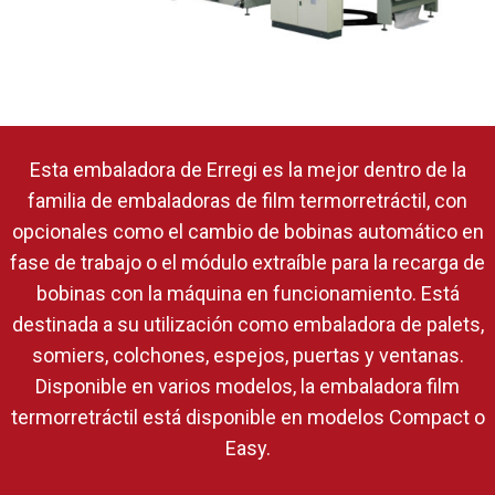
Esta embaladora de Erregi es la mejor dentro de la
familia de embaladoras de film termorretráctil, con
opcionales como el cambio de bobinas automático en
fase de trabajo o el módulo extraíble para la recarga de
bobinas con la máquina en funcionamiento. Está
destinada a su utilización como embaladora de palets,
somiers, colchones, espejos, puertas y ventanas.
Disponible en varios modelos, la embaladora film
termorretráctil está disponible en modelos Compact o
Easy.