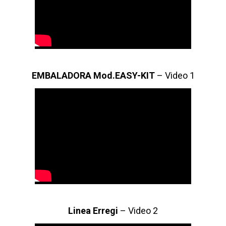
EMBALADORA Mod.EASY-KIT
– Video 1
Linea Erregi
– Video 2