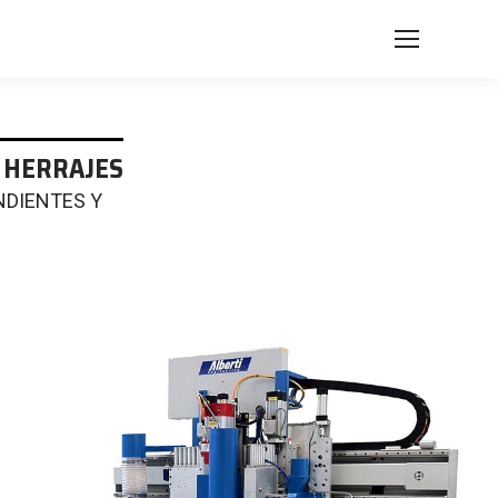
E HERRAJES
NDIENTES Y