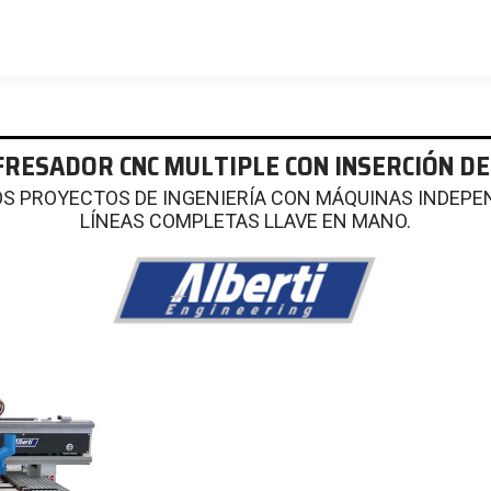
RESADOR CNC MULTIPLE CON INSERCIÓN D
S PROYECTOS DE INGENIERÍA CON MÁQUINAS INDEPE
LÍNEAS COMPLETAS LLAVE EN MANO.