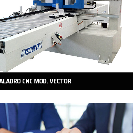
ALADRO CNC MOD. VECTOR