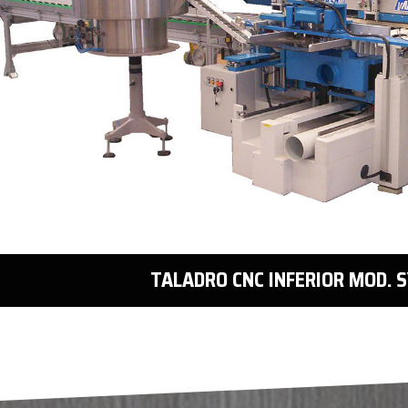
TALADRO CNC INFERIOR MOD. 