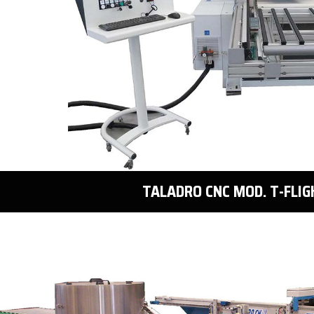
TALADRO CNC MOD. T-FLIG