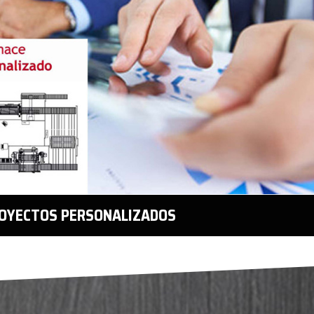
OYECTOS PERSONALIZADOS