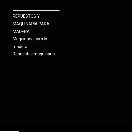
REPUESTOS Y
MAQUINARIA PARA
MADERA
Maquinaria para la
madera
Repuestos maquinaria