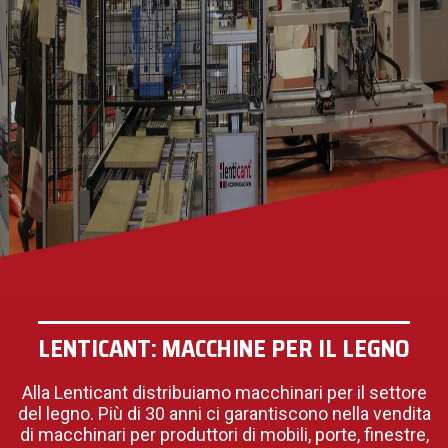
LENTICANT: MACCHINE PER IL LEGNO
Alla Lenticant distribuiamo macchinari per il settore
del legno. Più di 30 anni ci garantiscono nella vendita
di macchinari per produttori di mobili, porte, finestre,