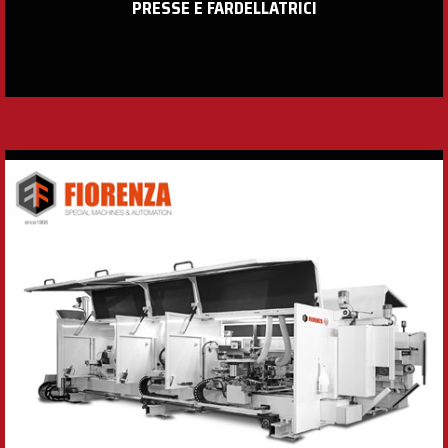
PRESSE E FARDELLATRICI