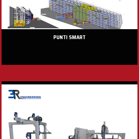
PUNTI SMART