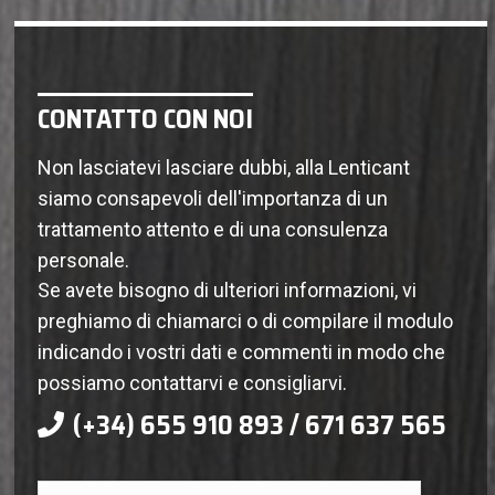
CONTATTO CON NOI
Non lasciatevi lasciare dubbi, alla Lenticant
siamo consapevoli dell'importanza di un
trattamento attento e di una consulenza
personale.
Se avete bisogno di ulteriori informazioni, vi
preghiamo di chiamarci o di compilare il modulo
indicando i vostri dati e commenti in modo che
possiamo contattarvi e consigliarvi.
(+34) 655 910 893 / 671 637 565