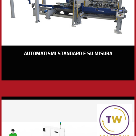
AUTOMATISMI STANDARD E SU MISURA