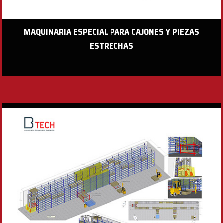
MAQUINARIA ESPECIAL PARA CAJONES Y PIEZAS
ESTRECHAS