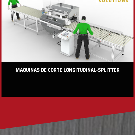
MAQUINAS DE CORTE LONGITUDINAL-SPLITTER