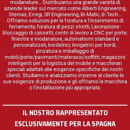
modanature... Distribuiamo una grande varietà di
aziende leader sul mercato come Alberti Engineering,
Stemas, Erregi, 3R Engineering, Bi-Matic, B-Tech...
Offriamo soluzioni per la foratura e l'inserimento di
ferramenta, foratura di pezzi stretti, Lavorazione-
bloccaggio di cassetti, centri di lavoro a CNC per porte,
finestre e modanature, automatismi standard e
personalizzati, bordatrici, levigatrici per bordi,
pinzatura e imballaggio di
mobili/porte/pavimenti/materassi/soffitti, magazzini
intelligenti per la logistica del mobile e macchinari
speciali adattati alle esigenze specifiche dei nostri
clienti. Studiamo e analizziamo insieme al cliente le
sue esigenze di produzione e gli offriamo la macchina
o l'installazione più appropriata.
IL NOSTRO RAPPRESENTATO
ESCLUSIVAMENTE PER LA SPAGNA