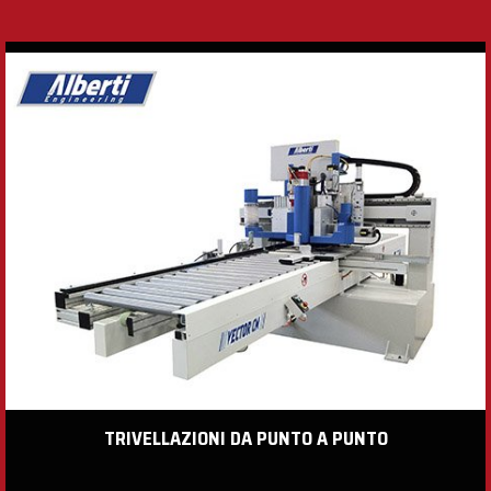
TRIVELLAZIONI DA PUNTO A PUNTO