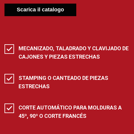
Scarica il catalogo
MECANIZADO, TALADRADO Y CLAVIJADO DE
CAJONES Y PIEZAS ESTRECHAS
STAMPING O CANTEADO DE PIEZAS
ESTRECHAS
CORTE AUTOMÁTICO PARA MOLDURAS A
45º, 90º O CORTE FRANCÉS