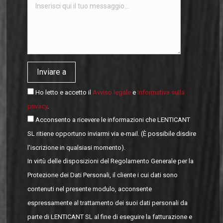
Ho letto e accetto il
Avviso legale
e
Informativa sulla
privacy
.
Acconsento a ricevere le informazioni che LENTICANT
SL ritiene opportuno inviarmi via e-mail. (È possibile disdire
l'iscrizione in qualsiasi momento).
In virtù delle disposizioni del Regolamento Generale per la
Protezione dei Dati Personali, il cliente i cui dati sono
contenuti nel presente modulo, acconsente
espressamente al trattamento dei suoi dati personali da
parte di LENTICANT SL al fine di eseguire la fatturazione e