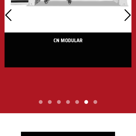
CN MODULAR