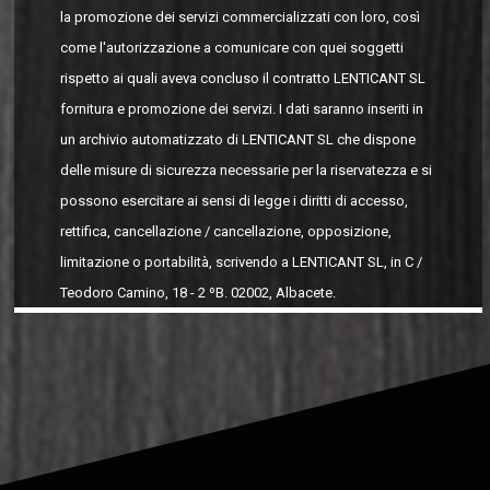
la promozione dei servizi commercializzati con loro, così
come l'autorizzazione a comunicare con quei soggetti
rispetto ai quali aveva concluso il contratto LENTICANT SL
fornitura e promozione dei servizi. I dati saranno inseriti in
un archivio automatizzato di LENTICANT SL che dispone
delle misure di sicurezza necessarie per la riservatezza e si
possono esercitare ai sensi di legge i diritti di accesso,
rettifica, cancellazione / cancellazione, opposizione,
limitazione o portabilità, scrivendo a LENTICANT SL, in C /
Teodoro Camino, 18 - 2 ºB. 02002, Albacete.