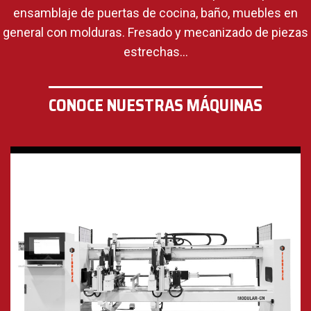
ensamblaje de puertas de cocina, baño, muebles en
general con molduras. Fresado y mecanizado de piezas
estrechas…
CONOCE NUESTRAS MÁQUINAS