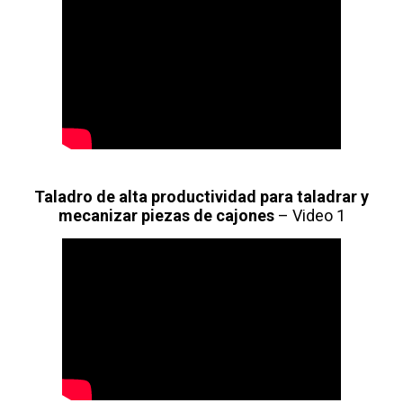
Taladro de alta productividad para taladrar y
mecanizar piezas de cajones
– Video 1