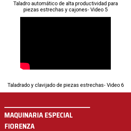
Taladro automático de alta productividad para
piezas estrechas y cajones- Video 5
Taladrado y clavijado de piezas estrechas- Video 6
MAQUINARIA ESPECIAL
FIORENZA