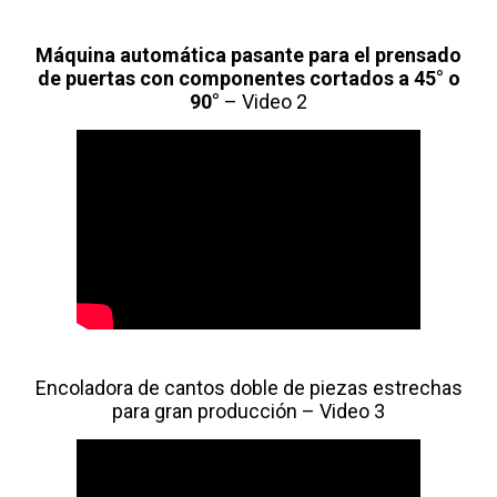
Máquina automática pasante para el prensado
de puertas con componentes cortados a 45° o
90°
– Video 2
Encoladora de cantos doble de piezas estrechas
para gran producción – Video 3