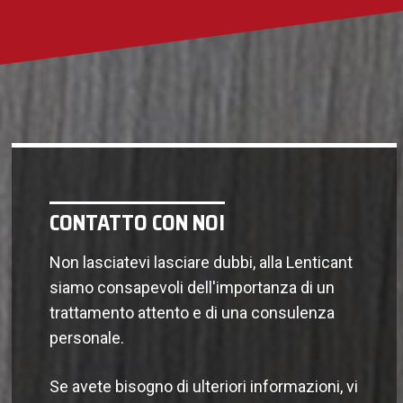
CONTATTO CON NOI
Non lasciatevi lasciare dubbi, alla Lenticant
siamo consapevoli dell'importanza di un
trattamento attento e di una consulenza
personale.
Se avete bisogno di ulteriori informazioni, vi