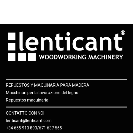
REPUESTOS Y MAQUINARIA PARA MADERA
Macchinari per la lavorazione del legno
Repuestos maquinaria
CONTATTO CON NOI
lenticant@lenticant.com
+34 655 910 893/671 637 565