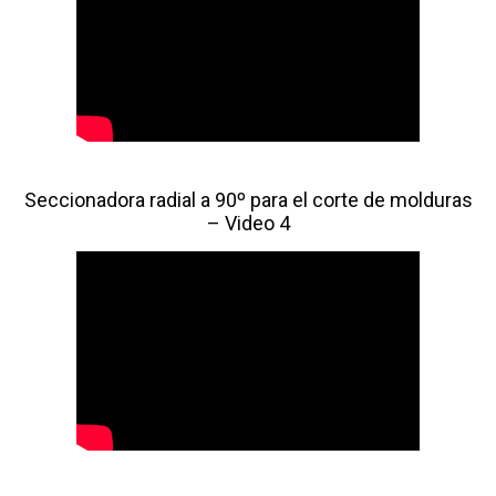
Seccionadora radial a 90º para el corte de molduras
– Video 4