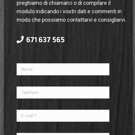
preghiamo di chiamarci o di compilare il
modulo indicando i vostri dati e commenti in
modo che possiamo contattarvi e consigliarvi.
671 637 565