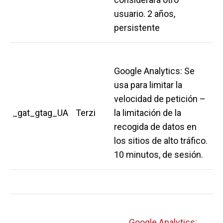
usuario. 2 años,
persistente
Google Analytics: Se
usa para limitar la
velocidad de petición –
_gat_gtag_UA
Terzi
la limitación de la
recogida de datos en
los sitios de alto tráfico.
10 minutos, de sesión.
Google Analytics: