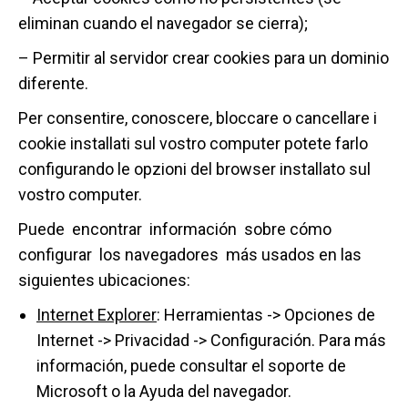
eliminan cuando el navegador se cierra);
– Permitir al servidor crear cookies para un dominio
diferente.
Per consentire, conoscere, bloccare o cancellare i
cookie installati sul vostro computer potete farlo
configurando le opzioni del browser installato sul
vostro computer.
Puede encontrar información sobre cómo
configurar los navegadores más usados en las
siguientes ubicaciones:
Internet Explorer
: Herramientas -> Opciones de
Internet -> Privacidad -> Configuración. Para más
información, puede consultar el soporte de
Microsoft o la Ayuda del navegador.