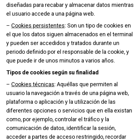
diseñadas para recabar y almacenar datos mientras
el usuario accede a una página web.
–
Cookies persistentes
: Son un tipo de cookies en
el que los datos siguen almacenados en el terminal
y pueden ser accedidos y tratados durante un
periodo definido por el responsable de la cookie, y
que puede ir de unos minutos a varios años.
Tipos de cookies según su finalidad
–
Cookies técnicas
: Aquéllas que permiten al
usuario la navegación a través de una página web,
plataforma o aplicación y la utilización de las
diferentes opciones o servicios que en ella existan
como, por ejemplo, controlar el tráfico y la
comunicación de datos, identificar la sesión,
acceder a partes de acceso restringido, recordar