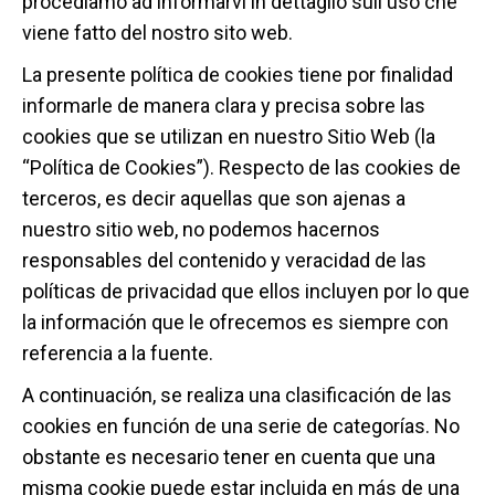
procediamo ad informarvi in dettaglio sull'uso che
viene fatto del nostro sito web.
La presente política de cookies tiene por finalidad
informarle de manera clara y precisa sobre las
cookies que se utilizan en nuestro Sitio Web (la
“Política de Cookies”). Respecto de las cookies de
terceros, es decir aquellas que son ajenas a
nuestro sitio web, no podemos hacernos
responsables del contenido y veracidad de las
políticas de privacidad que ellos incluyen por lo que
la información que le ofrecemos es siempre con
referencia a la fuente.
A continuación, se realiza una clasificación de las
cookies en función de una serie de categorías. No
obstante es necesario tener en cuenta que una
misma cookie puede estar incluida en más de una