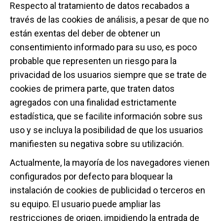
Respecto al tratamiento de datos recabados a
través de las cookies de análisis, a pesar de que no
están exentas del deber de obtener un
consentimiento informado para su uso, es poco
probable que representen un riesgo para la
privacidad de los usuarios siempre que se trate de
cookies de primera parte, que traten datos
agregados con una finalidad estrictamente
estadística, que se facilite información sobre sus
uso y se incluya la posibilidad de que los usuarios
manifiesten su negativa sobre su utilización.
Actualmente, la mayoría de los navegadores vienen
configurados por defecto para bloquear la
instalación de cookies de publicidad o terceros en
su equipo. El usuario puede ampliar las
restricciones de origen, impidiendo la entrada de