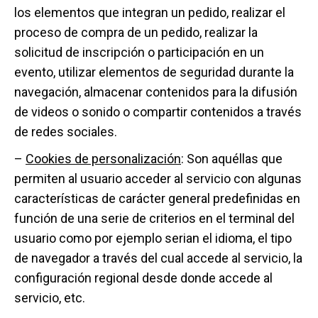
los elementos que integran un pedido, realizar el
proceso de compra de un pedido, realizar la
solicitud de inscripción o participación en un
evento, utilizar elementos de seguridad durante la
navegación, almacenar contenidos para la difusión
de videos o sonido o compartir contenidos a través
de redes sociales.
–
C
ookies de personalización
: Son aquéllas que
permiten al usuario acceder al servicio con algunas
características de carácter general predefinidas en
función de una serie de criterios en el terminal del
usuario como por ejemplo serian el idioma, el tipo
de navegador a través del cual accede al servicio, la
configuración regional desde donde accede al
servicio, etc.