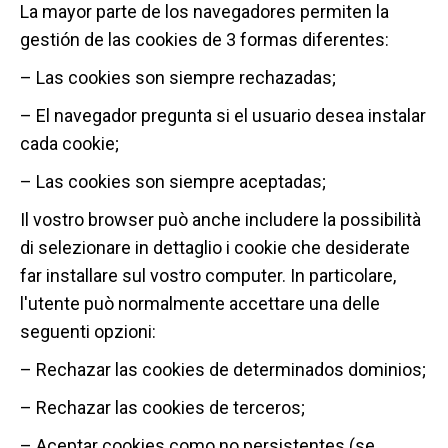
La mayor parte de los navegadores permiten la
gestión de las cookies de 3 formas diferentes:
– Las cookies son siempre rechazadas;
– El navegador pregunta si el usuario desea instalar
cada cookie;
– Las cookies son siempre aceptadas;
Il vostro browser può anche includere la possibilità
di selezionare in dettaglio i cookie che desiderate
far installare sul vostro computer. In particolare,
l'utente può normalmente accettare una delle
seguenti opzioni:
– Rechazar las cookies de determinados dominios;
– Rechazar las cookies de terceros;
– Aceptar cookies como no persistentes (se