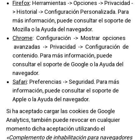
F
irefox
: Herramientas -> Opciones -> Privacidad -
> Historial -> Configuración Personalizada. Para
más información, puede consultar el soporte de
Mozilla o la Ayuda del navegador.
Chrome
: Configuración -> Mostrar opciones
avanzadas -> Privacidad -> Configuración de
contenido. Para más información, puede
consultar el soporte de Google o la Ayuda del
navegador.
Safari
: Preferencias -> Seguridad. Para más
información, puede consultar el soporte de
Apple o la Ayuda del navegador.
Si ha aceptado cargar las cookies de Google
Analytics, también puede revocar en cualquier
momento dicha aceptación utilizando el
«Complemento de inhabilitación para navegadores