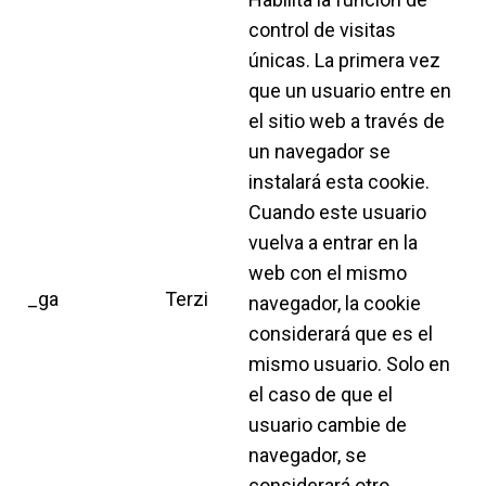
control de visitas
únicas. La primera vez
que un usuario entre en
el sitio web a través de
un navegador se
instalará esta cookie.
Cuando este usuario
vuelva a entrar en la
web con el mismo
_ga
Terzi
navegador, la cookie
considerará que es el
mismo usuario. Solo en
el caso de que el
usuario cambie de
navegador, se
considerará otro