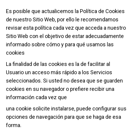
Es posible que actualicemos la Política de Cookies
de nuestro Sitio Web, por ello le recomendamos
revisar esta política cada vez que acceda a nuestro
Sitio Web con el objetivo de estar adecuadamente
informado sobre cómo y para qué usamos las
cookies
La finalidad de las cookies es la de facilitar al
Usuario un acceso más rápido a los Servicios
seleccionados. Si usted no desea que se guarden
cookies en su navegador o prefiere recibir una
información cada vez que
una cookie solicite instalarse, puede configurar sus
opciones de navegación para que se haga de esa
forma.