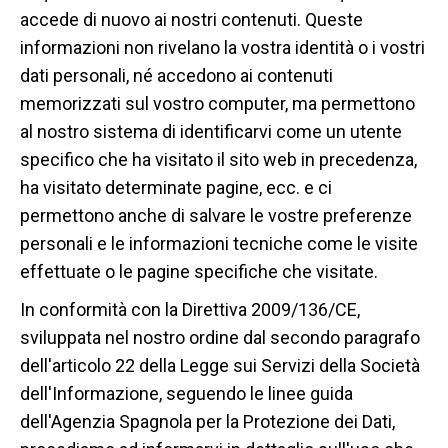
accede di nuovo ai nostri contenuti. Queste
informazioni non rivelano la vostra identità o i vostri
dati personali, né accedono ai contenuti
memorizzati sul vostro computer, ma permettono
al nostro sistema di identificarvi come un utente
specifico che ha visitato il sito web in precedenza,
ha visitato determinate pagine, ecc. e ci
permettono anche di salvare le vostre preferenze
personali e le informazioni tecniche come le visite
effettuate o le pagine specifiche che visitate.
In conformità con la Direttiva 2009/136/CE,
sviluppata nel nostro ordine dal secondo paragrafo
dell'articolo 22 della Legge sui Servizi della Società
dell'Informazione, seguendo le linee guida
dell'Agenzia Spagnola per la Protezione dei Dati,