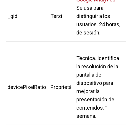
Se usa para
_gid
Terzi
distinguir a los
usuarios. 24 horas,
de sesión.
Técnica. Identifica
la resolución de la
pantalla del
dispositivo para
devicePixelRatio
Proprietà
mejorar la
presentación de
contenidos. 1
semana.