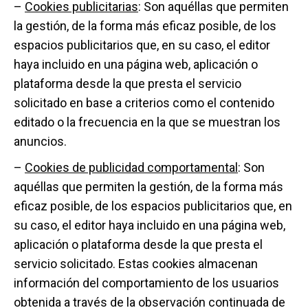
–
Cookies publicitarias
: Son aquéllas que permiten
la gestión, de la forma más eficaz posible, de los
espacios publicitarios que, en su caso, el editor
haya incluido en una página web, aplicación o
plataforma desde la que presta el servicio
solicitado en base a criterios como el contenido
editado o la frecuencia en la que se muestran los
anuncios.
–
Cookies de publicidad comportamental
: Son
aquéllas que permiten la gestión, de la forma más
eficaz posible, de los espacios publicitarios que, en
su caso, el editor haya incluido en una página web,
aplicación o plataforma desde la que presta el
servicio solicitado. Estas cookies almacenan
información del comportamiento de los usuarios
obtenida a través de la observación continuada de