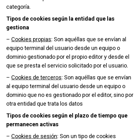
categoría.
Tipos de cookies según la entidad que las
gestiona
–
Cookies propias
: Son aquéllas que se envían al
equipo terminal del usuario desde un equipo o
dominio gestionado por el propio editor y desde el
que se presta el servicio solicitado por el usuario.
–
Cookies de terceros
: Son aquéllas que se envían
al equipo terminal del usuario desde un equipo o
dominio que no es gestionado por el editor, sino por
otra entidad que trata los datos
Tipos de cookies según el plazo de tiempo que
permanecen activas
–
Cookies de sesión
: Son un tipo de cookies