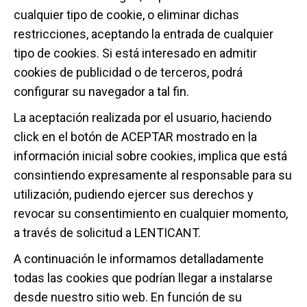
cualquier tipo de cookie, o eliminar dichas
restricciones, aceptando la entrada de cualquier
tipo de cookies. Si está interesado en admitir
cookies de publicidad o de terceros, podrá
configurar su navegador a tal fin.
La aceptación realizada por el usuario, haciendo
click en el botón de ACEPTAR mostrado en la
información inicial sobre cookies, implica que está
consintiendo expresamente al responsable para su
utilización, pudiendo ejercer sus derechos y
revocar su consentimiento en cualquier momento,
a través de solicitud a LENTICANT.
A continuación le informamos detalladamente
todas las cookies que podrían llegar a instalarse
desde nuestro sitio web. En función de su