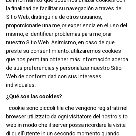
la finalidad de facilitar su navegación a través del
Sitio Web, distinguirle de otros usuarios,
proporcionarle una mejor experiencia en el uso del
mismo, e identificar problemas para mejorar
nuestro Sitio Web. Asimismo, en caso de que
preste su consentimiento, utilizaremos cookies
que nos permitan obtener más información acerca
de sus preferencias y personalizar nuestro Sitio
Web de conformidad con sus intereses
individuales.
¿
Q
ué son las cookies?
I cookie sono piccoli file che vengono registrati nel
browser utilizzato da ogni visitatore del nostro sito
web in modo che il server possa ricordare la visita
di quell'utente in un secondo momento quando