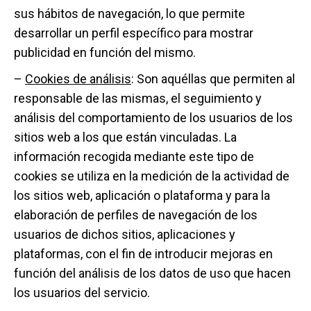
sus hábitos de navegación, lo que permite
desarrollar un perfil específico para mostrar
publicidad en función del mismo.
–
C
ookies de análisis
: Son aquéllas que permiten al
responsable de las mismas, el seguimiento y
análisis del comportamiento de los usuarios de los
sitios web a los que están vinculadas. La
información recogida mediante este tipo de
cookies se utiliza en la medición de la actividad de
los sitios web, aplicación o plataforma y para la
elaboración de perfiles de navegación de los
usuarios de dichos sitios, aplicaciones y
plataformas, con el fin de introducir mejoras en
función del análisis de los datos de uso que hacen
los usuarios del servicio.