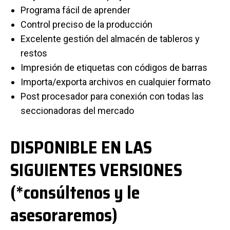
Programa fácil de aprender
Control preciso de la producción
Excelente gestión del almacén de tableros y
restos
Impresión de etiquetas con códigos de barras
Importa/exporta archivos en cualquier formato
Post procesador para conexión con todas las
seccionadoras del mercado
DISPONIBLE EN LAS
SIGUIENTES VERSIONES
(*consúltenos y le
asesoraremos)