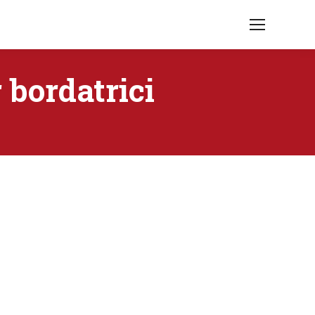
 bordatrici