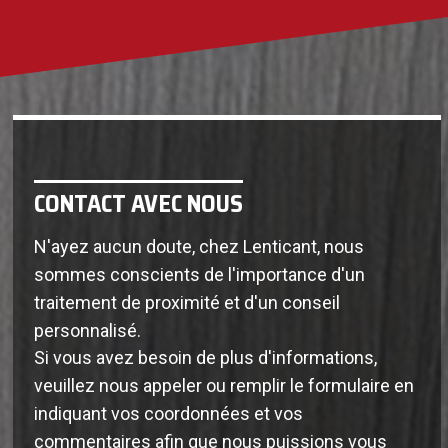
CONTACT AVEC NOUS
N'ayez aucun doute, chez Lenticant, nous
sommes conscients de l'importance d'un
traitement de proximité et d'un conseil
personnalisé.
Si vous avez besoin de plus d'informations,
veuillez nous appeler ou remplir le formulaire en
indiquant vos coordonnées et vos
commentaires afin que nous puissions vous