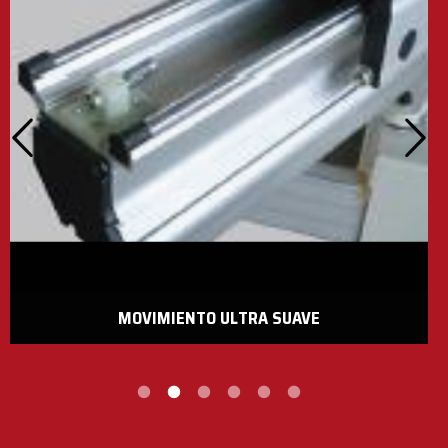
MOVIMIENTO ULTRA SUAVE