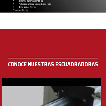
CONOCE NUESTRAS ESCUADRADORAS