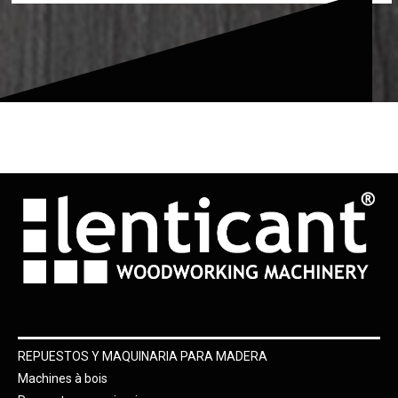
REPUESTOS Y MAQUINARIA PARA MADERA
Machines à bois