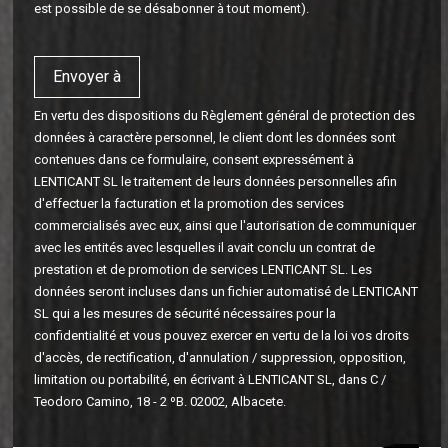
est possible de se désabonner à tout moment).
En vertu des dispositions du Règlement général de protection des
données à caractère personnel, le client dont les données sont
contenues dans ce formulaire, consent expressément à
LENTICANT SL le traitement de leurs données personnelles afin
d'effectuer la facturation et la promotion des services
commercialisés avec eux, ainsi que l'autorisation de communiquer
avec les entités avec lesquelles il avait conclu un contrat de
prestation et de promotion de services LENTICANT SL. Les
données seront incluses dans un fichier automatisé de LENTICANT
SL qui a les mesures de sécurité nécessaires pour la
confidentialité et vous pouvez exercer en vertu de la loi vos droits
d'accès, de rectification, d'annulation / suppression, opposition,
limitation ou portabilité, en écrivant à LENTICANT SL, dans C /
Teodoro Camino, 18 - 2 ºB. 02002, Albacete.