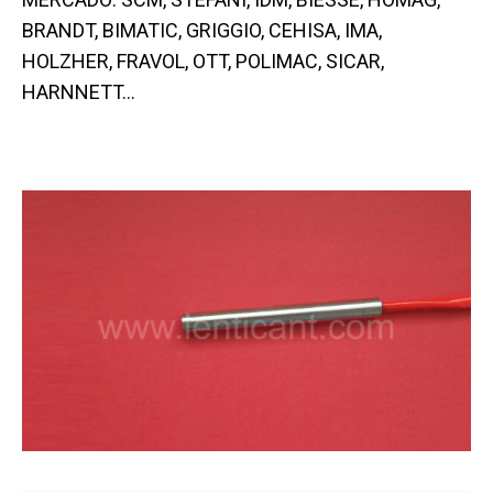
BRANDT, BIMATIC, GRIGGIO, CEHISA, IMA,
HOLZHER, FRAVOL, OTT, POLIMAC, SICAR,
HARNNETT…