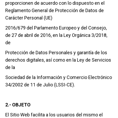
proporcionen de acuerdo con lo dispuesto en el
Reglamento General de Protección de Datos de
Carácter Personal (UE)
2016/679 del Parlamento Europeo y del Consejo,
de 27 de abril de 2016, en la Ley Orgánica 3/2018,
de
Protección de Datos Personales y garantía de los
derechos digitales, así como en la Ley de Servicios
de la
Sociedad de la Información y Comercio Electrónico
34/2002 de 11 de Julio (LSSI-CE).
2.- OBJETO
El Sitio Web facilita a los usuarios del mismo el