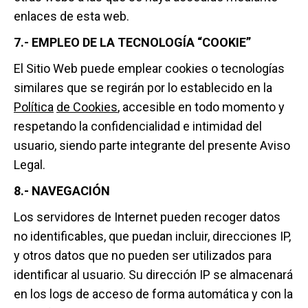
enlaces de esta web.
7.- EMPLEO DE LA TECNOLOGÍA “COOKIE”
El Sitio Web puede emplear cookies o tecnologías
similares que se regirán por lo establecido en la
Política
de Cookies
, accesible en todo momento y
respetando la confidencialidad e intimidad del
usuario, siendo parte integrante del presente Aviso
Legal.
8.- NAVEGACIÓN
Los servidores de Internet pueden recoger datos
no identificables, que puedan incluir, direcciones IP,
y otros datos que no pueden ser utilizados para
identificar al usuario. Su dirección IP se almacenará
en los logs de acceso de forma automática y con la