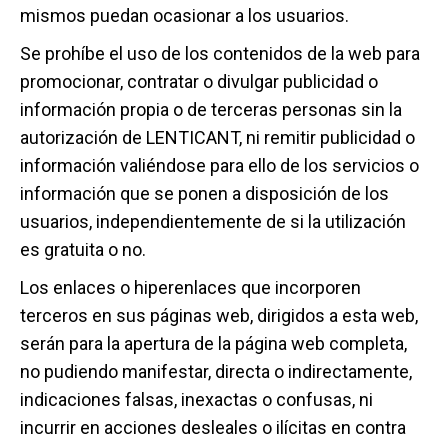
mismos puedan ocasionar a los usuarios.
Se prohíbe el uso de los contenidos de la web para
promocionar, contratar o divulgar publicidad o
información propia o de terceras personas sin la
autorización de LENTICANT, ni remitir publicidad o
información valiéndose para ello de los servicios o
información que se ponen a disposición de los
usuarios, independientemente de si la utilización
es gratuita o no.
Los enlaces o hiperenlaces que incorporen
terceros en sus páginas web, dirigidos a esta web,
serán para la apertura de la página web completa,
no pudiendo manifestar, directa o indirectamente,
indicaciones falsas, inexactas o confusas, ni
incurrir en acciones desleales o ilícitas en contra