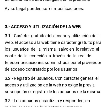
Aviso Legal pueden sufrir modificaciones.
3.- ACCESO Y UTILIZACIÓN DE LA WEB
3.1.- Carácter gratuito del acceso y utilización de la
web. El acceso a la web tiene carácter gratuito para
los usuarios de la misma, salvo en lo relativo al
coste de la conexión a través de la red de
telecomunicaciones suministrada por el proveedor
de acceso contratado por los usuarios.
3.2.- Registro de usuarios. Con carácter general el
acceso y utilización de la web no exige la previa
suscripción o registro de los usuarios de la misma.
3.3.- Los usuarios garantizan y responden, en