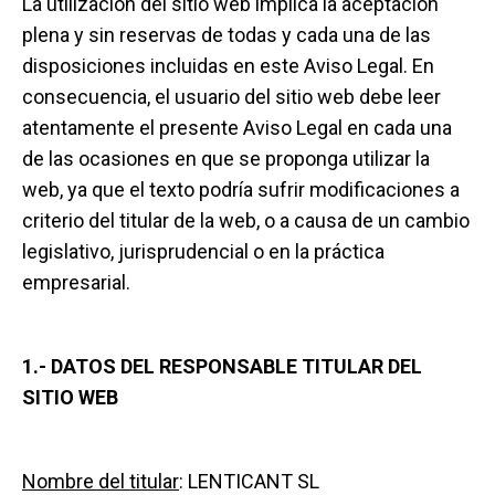
La utilización del sitio web implica la aceptación
plena y sin reservas de todas y cada una de las
disposiciones incluidas en este Aviso Legal. En
consecuencia, el usuario del sitio web debe leer
atentamente el presente Aviso Legal en cada una
de las ocasiones en que se proponga utilizar la
web, ya que el texto podría sufrir modificaciones a
criterio del titular de la web, o a causa de un cambio
legislativo, jurisprudencial o en la práctica
empresarial.
1.- DATOS DEL RESPONSABLE TITULAR DEL
SITIO WEB
N
ombre del titular
: LENTICANT SL