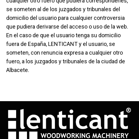
cualquier otro fuero que pudiera corresponderles,
se someten al de los juzgados y tribunales del
domicilio del usuario para cualquier controversia
que pudiera derivarse del acceso o uso de la web.
En el caso de que el usuario tenga su domicilio
fuera de España, LENTICANT y el usuario, se
someten, con renuncia expresa a cualquier otro
fuero, a los juzgados y tribunales de la ciudad de
Albacete.