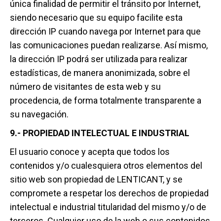
única finalidad de permitir el tránsito por Internet,
siendo necesario que su equipo facilite esta
dirección IP cuando navega por Internet para que
las comunicaciones puedan realizarse. Así mismo,
la dirección IP podrá ser utilizada para realizar
estadísticas, de manera anonimizada, sobre el
número de visitantes de esta web y su
procedencia, de forma totalmente transparente a
su navegación.
9.- PROPIEDAD INTELECTUAL E INDUSTRIAL
El usuario conoce y acepta que todos los
contenidos y/o cualesquiera otros elementos del
sitio web son propiedad de LENTICANT, y se
compromete a respetar los derechos de propiedad
intelectual e industrial titularidad del mismo y/o de
terceros. Cualquier uso de la web o sus contenidos