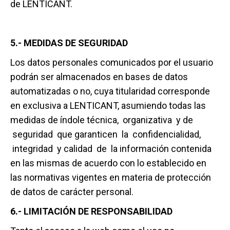
de LENTICANT.
5.- MEDIDAS DE SEGURIDAD
Los datos personales comunicados por el usuario
podrán ser almacenados en bases de datos
automatizadas o no, cuya titularidad corresponde
en exclusiva a LENTICANT, asumiendo todas las
medidas de índole técnica, organizativa y de
seguridad que garanticen la confidencialidad,
integridad y calidad de la información contenida
en las mismas de acuerdo con lo establecido en
las normativas vigentes en materia de protección
de datos de carácter personal.
6.- LIMITACIÓN DE RESPONSABILIDAD