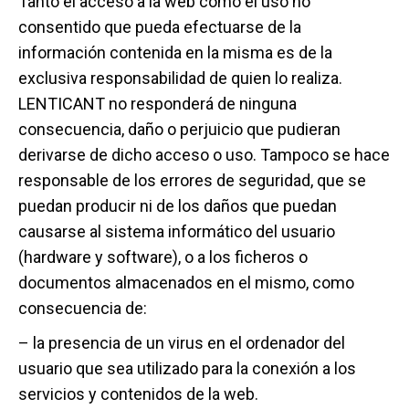
Tanto el acceso a la web como el uso no
consentido que pueda efectuarse de la
información contenida en la misma es de la
exclusiva responsabilidad de quien lo realiza.
LENTICANT no responderá de ninguna
consecuencia, daño o perjuicio que pudieran
derivarse de dicho acceso o uso. Tampoco se hace
responsable de los errores de seguridad, que se
puedan producir ni de los daños que puedan
causarse al sistema informático del usuario
(hardware y software), o a los ficheros o
documentos almacenados en el mismo, como
consecuencia de:
– la presencia de un virus en el ordenador del
usuario que sea utilizado para la conexión a los
servicios y contenidos de la web.