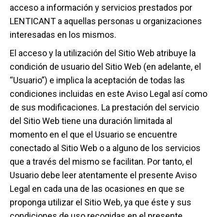
acceso a información y servicios prestados por
LENTICANT a aquellas personas u organizaciones
interesadas en los mismos.
El acceso y la utilización del Sitio Web atribuye la
condición de usuario del Sitio Web (en adelante, el
“Usuario”) e implica la aceptación de todas las
condiciones incluidas en este Aviso Legal así como
de sus modificaciones. La prestación del servicio
del Sitio Web tiene una duración limitada al
momento en el que el Usuario se encuentre
conectado al Sitio Web o a alguno de los servicios
que a través del mismo se facilitan. Por tanto, el
Usuario debe leer atentamente el presente Aviso
Legal en cada una de las ocasiones en que se
proponga utilizar el Sitio Web, ya que éste y sus
condiciones de uso recogidas en el presente