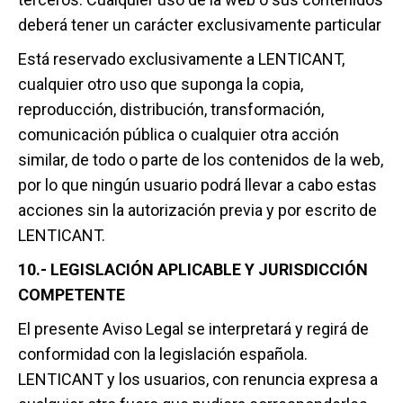
deberá tener un carácter exclusivamente particular
Está reservado exclusivamente a LENTICANT,
cualquier otro uso que suponga la copia,
reproducción, distribución, transformación,
comunicación pública o cualquier otra acción
similar, de todo o parte de los contenidos de la web,
por lo que ningún usuario podrá llevar a cabo estas
acciones sin la autorización previa y por escrito de
LENTICANT.
10.- LEGISLACIÓN APLICABLE Y JURISDICCIÓN
COMPETENTE
El presente Aviso Legal se interpretará y regirá de
conformidad con la legislación española.
LENTICANT y los usuarios, con renuncia expresa a