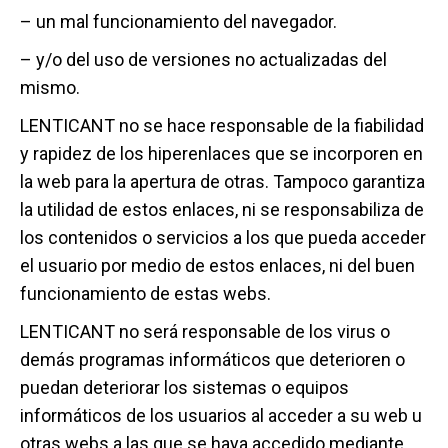
– un mal funcionamiento del navegador.
– y/o del uso de versiones no actualizadas del
mismo.
LENTICANT no se hace responsable de la fiabilidad
y rapidez de los hiperenlaces que se incorporen en
la web para la apertura de otras. Tampoco garantiza
la utilidad de estos enlaces, ni se responsabiliza de
los contenidos o servicios a los que pueda acceder
el usuario por medio de estos enlaces, ni del buen
funcionamiento de estas webs.
LENTICANT no será responsable de los virus o
demás programas informáticos que deterioren o
puedan deteriorar los sistemas o equipos
informáticos de los usuarios al acceder a su web u
otras webs a las que se haya accedido mediante