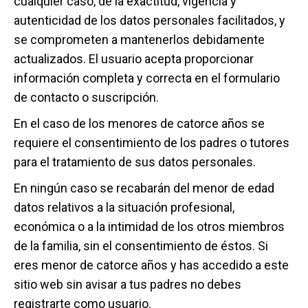
cualquier caso, de la exactitud, vigencia y
autenticidad de los datos personales facilitados, y
se comprometen a mantenerlos debidamente
actualizados. El usuario acepta proporcionar
información completa y correcta en el formulario
de contacto o suscripción.
En el caso de los menores de catorce años se
requiere el consentimiento de los padres o tutores
para el tratamiento de sus datos personales.
En ningún caso se recabarán del menor de edad
datos relativos a la situación profesional,
económica o a la intimidad de los otros miembros
de la familia, sin el consentimiento de éstos. Si
eres menor de catorce años y has accedido a este
sitio web sin avisar a tus padres no debes
registrarte como usuario.