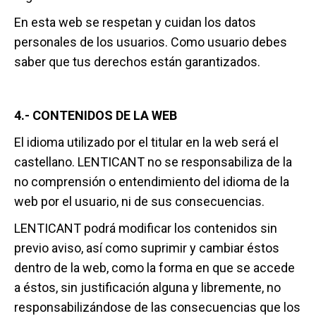
En esta web se respetan y cuidan los datos
personales de los usuarios. Como usuario debes
saber que tus derechos están garantizados.
4.- CONTENIDOS DE LA WEB
El idioma utilizado por el titular en la web será el
castellano. LENTICANT no se responsabiliza de la
no comprensión o entendimiento del idioma de la
web por el usuario, ni de sus consecuencias.
LENTICANT podrá modificar los contenidos sin
previo aviso, así como suprimir y cambiar éstos
dentro de la web, como la forma en que se accede
a éstos, sin justificación alguna y libremente, no
responsabilizándose de las consecuencias que los